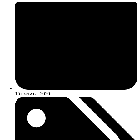
15 czerwca, 2026