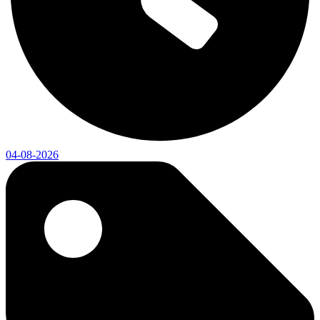
04-08-2026