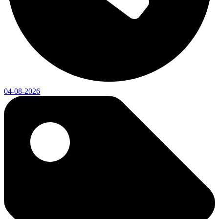
04-08-2026