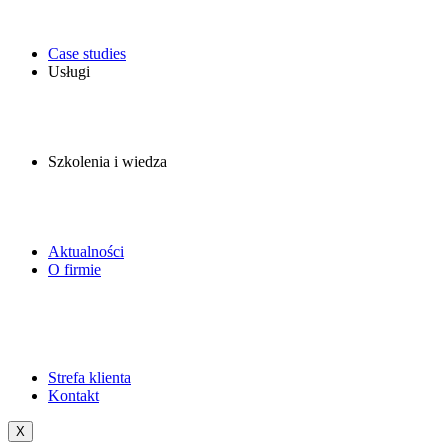
Case studies
Usługi
Szkolenia i wiedza
Aktualności
O firmie
Strefa klienta
Kontakt
X