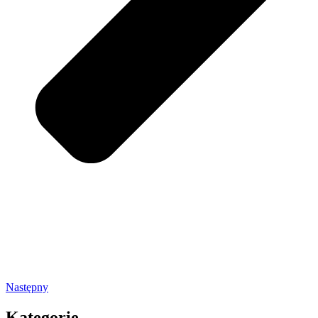
Następny
Kategorie