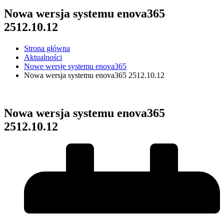
Nowa wersja systemu enova365
2512.10.12
Strona główna
Aktualności
Nowe wersje systemu enova365
Nowa wersja systemu enova365 2512.10.12
Nowa wersja systemu enova365
2512.10.12