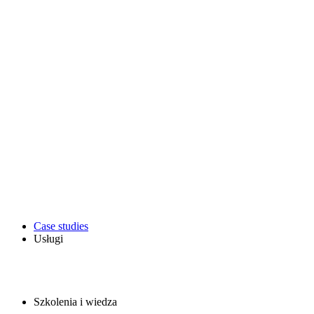
Case studies
Usługi
Szkolenia i wiedza