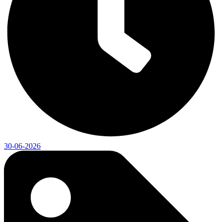
30-06-2026