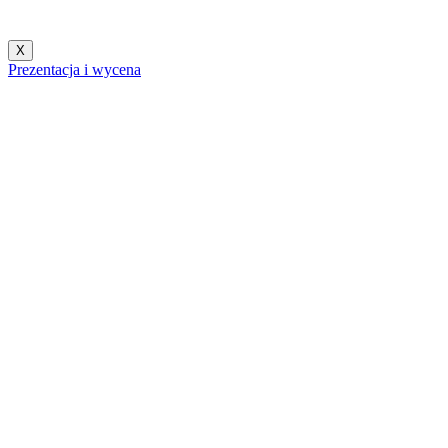
X
Prezentacja i wycena