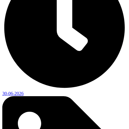
30-06-2026