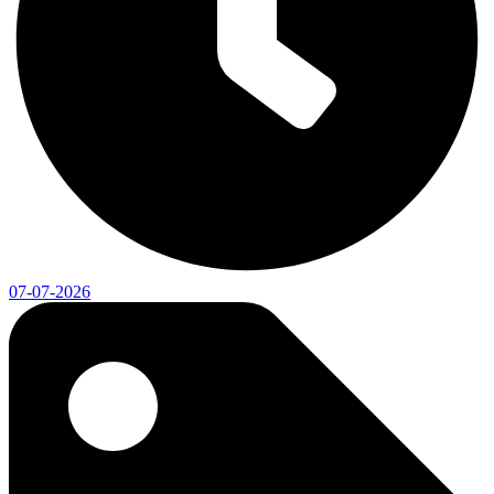
07-07-2026