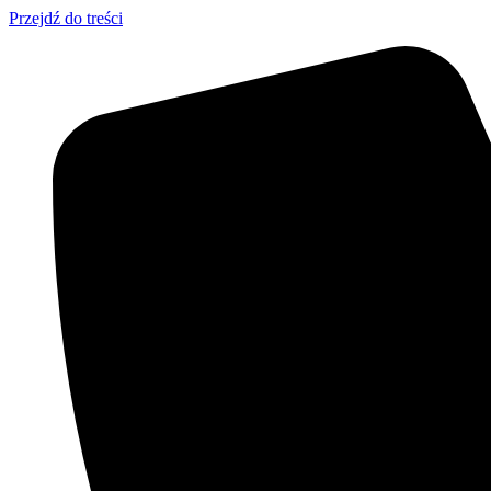
Przejdź do treści