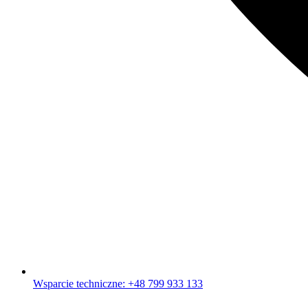
Wsparcie techniczne: +48 799 933 133