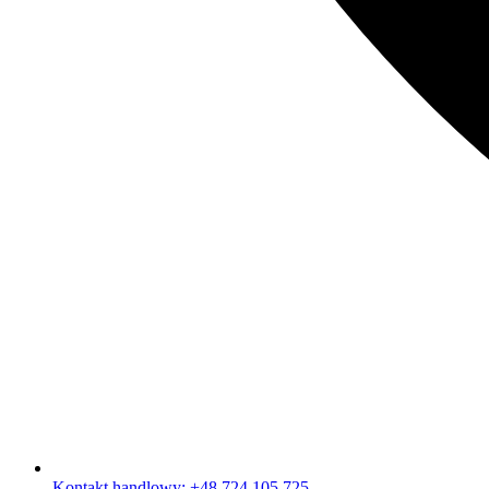
Kontakt handlowy: +48 724 105 725