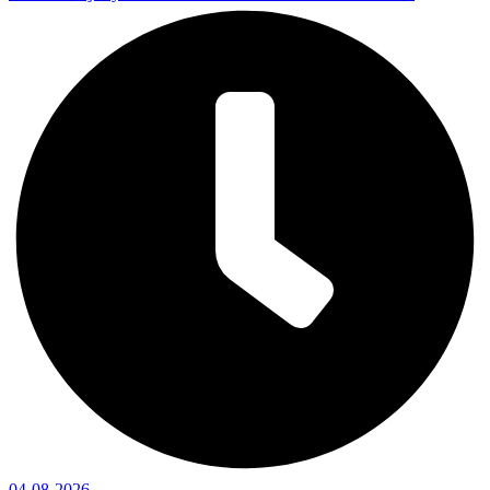
04-08-2026