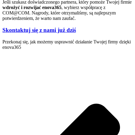
Jeśli szukasz doświadczonego partnera, który pomoże Twojej firmie
wdrożyć i rozwijać enova365
, wybierz współpracę z
COM@COM. Nagrody, które otrzymaliśmy, są najlepszym
potwierdzeniem, że warto nam zaufać.
Skontaktuj się z nami już dziś
Przekonaj się, jak możemy usprawnić działanie Twojej firmy dzięki
enova365