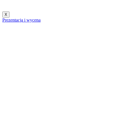
X
Prezentacja i wycena