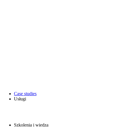
Case studies
Usługi
Szkolenia i wiedza