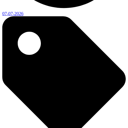
07-07-2026