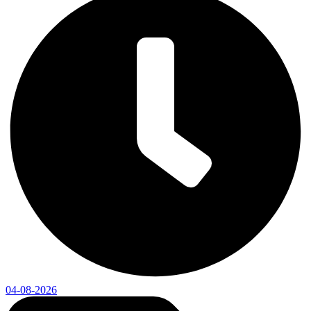
04-08-2026