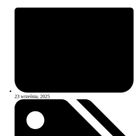
23 września, 2025