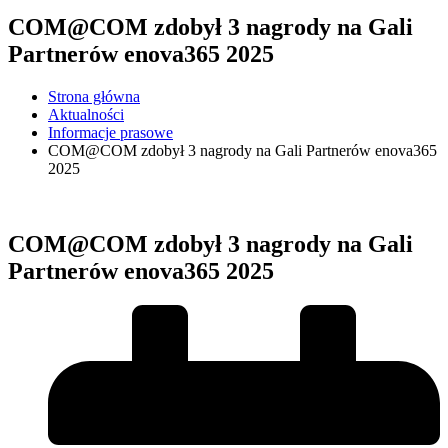
COM@COM zdobył 3 nagrody na Gali
Partnerów enova365 2025
Strona główna
Aktualności
Informacje prasowe
COM@COM zdobył 3 nagrody na Gali Partnerów enova365
2025
COM@COM zdobył 3 nagrody na Gali
Partnerów enova365 2025