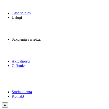
Case studies
Usługi
Szkolenia i wiedza
Aktualności
O firmie
Strefa klienta
Kontakt
X