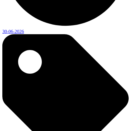
30-06-2026