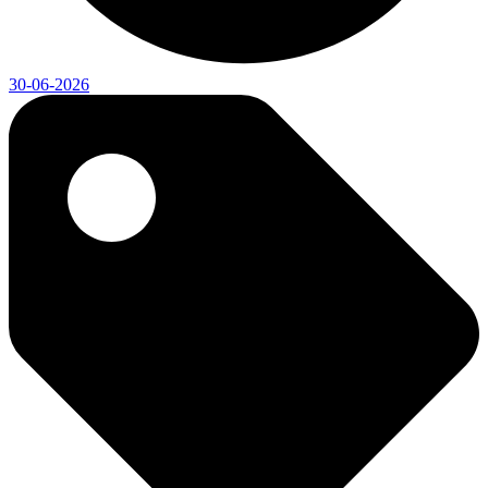
30-06-2026